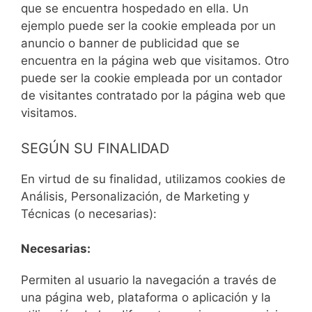
que se encuentra hospedado en ella. Un
ejemplo puede ser la cookie empleada por un
anuncio o banner de publicidad que se
encuentra en la página web que visitamos. Otro
puede ser la cookie empleada por un contador
de visitantes contratado por la página web que
visitamos.
SEGÚN SU FINALIDAD
En virtud de su finalidad, utilizamos cookies de
Análisis, Personalización, de Marketing y
Técnicas (o necesarias):
Necesarias:
Permiten al usuario la navegación a través de
una página web, plataforma o aplicación y la