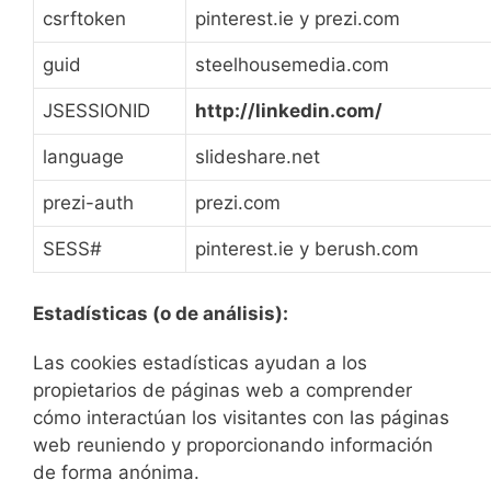
csrftoken
pinterest.ie y prezi.com
guid
steelhousemedia.com
JSESSIONID
http://linkedin.com/
language
slideshare.net
prezi-auth
prezi.com
SESS#
pinterest.ie y berush.com
Estadísticas (o de análisis):
Las cookies estadísticas ayudan a los
propietarios de páginas web a comprender
cómo interactúan los visitantes con las páginas
web reuniendo y proporcionando información
de forma anónima.