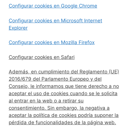
Configurar cookies en Google Chrome
Configurar cookies en Microsoft Internet
Explorer
Configurar cookies en Mozilla Firefox
Configurar cookies en Safari
Además, en cumplimiento del
Reglamento (UE)
2016/679 del Parlamento Europeo y del
Consejo, le informamos que tiene derecho a no
aceptar el uso de cookies cuando se le solicita
al entrar en la web o a retirar su
consentimiento. Sin embargo, la negativa a
aceptar la política de cookies podría suponer la
pérdida de funcionalidades de la página web.