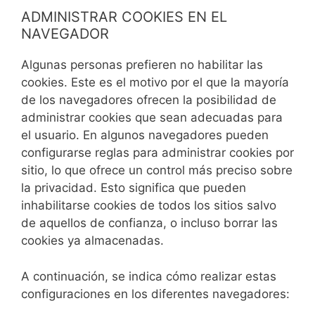
ADMINISTRAR COOKIES EN EL
NAVEGADOR
Algunas personas prefieren no habilitar las
cookies. Este es el motivo por el que la mayoría
de los navegadores ofrecen la posibilidad de
administrar cookies que sean adecuadas para
el usuario. En algunos navegadores pueden
configurarse reglas para administrar cookies por
sitio, lo que ofrece un control más preciso sobre
la privacidad. Esto significa que pueden
inhabilitarse cookies de todos los sitios salvo
de aquellos de confianza, o incluso borrar las
cookies ya almacenadas.
A continuación, se indica cómo realizar estas
configuraciones en los diferentes navegadores: