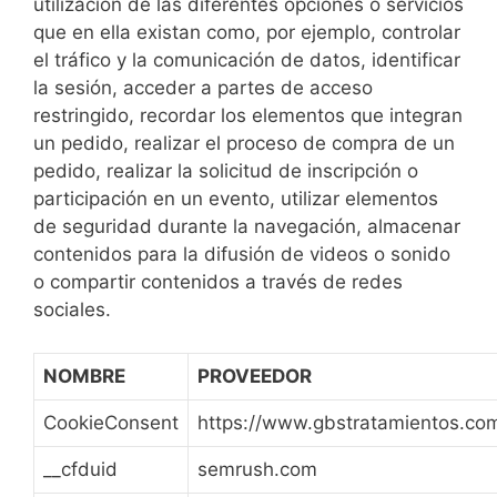
utilización de las diferentes opciones o servicios
que en ella existan como, por ejemplo, controlar
el tráfico y la comunicación de datos, identificar
la sesión, acceder a partes de acceso
restringido, recordar los elementos que integran
un pedido, realizar el proceso de compra de un
pedido, realizar la solicitud de inscripción o
participación en un evento, utilizar elementos
de seguridad durante la navegación, almacenar
contenidos para la difusión de videos o sonido
o compartir contenidos a través de redes
sociales.
NOMBRE
PROVEEDOR
CookieConsent
https://www.gbstratamientos.co
__cfduid
semrush.com