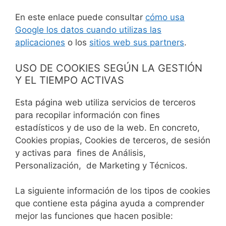
En este enlace puede consultar
cómo usa
Google los datos cuando utilizas las
aplicaciones
o los
sitios web sus partners
.
USO DE COOKIES SEGÚN LA GESTIÓN
Y EL TIEMPO ACTIVAS
Esta página web utiliza servicios de terceros
para recopilar información con fines
estadísticos y de uso de la web. En concreto,
Cookies propias, Cookies de terceros, de sesión
y activas para fines de Análisis,
Personalización, de Marketing y Técnicos.
La siguiente información de los tipos de cookies
que contiene esta página ayuda a comprender
mejor las funciones que hacen posible: