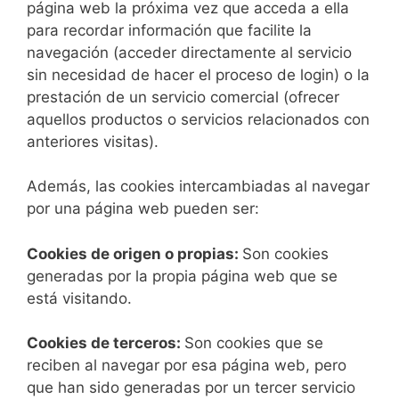
página web la próxima vez que acceda a ella
para recordar información que facilite la
navegación (acceder directamente al servicio
sin necesidad de hacer el proceso de login) o la
prestación de un servicio comercial (ofrecer
aquellos productos o servicios relacionados con
anteriores visitas).
Además, las cookies intercambiadas al navegar
por una página web pueden ser:
Cookies de origen o propias:
Son cookies
generadas por la propia página web que se
está visitando.
Cookies de terceros:
Son cookies que se
reciben al navegar por esa página web, pero
que han sido generadas por un tercer servicio