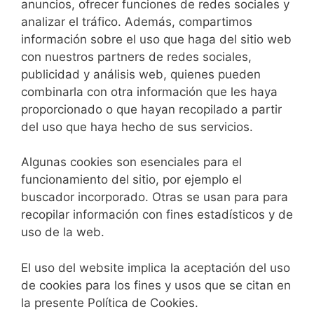
anuncios, ofrecer funciones de redes sociales y
analizar el tráfico. Además, compartimos
información sobre el uso que haga del sitio web
con nuestros partners de redes sociales,
publicidad y análisis web, quienes pueden
combinarla con otra información que les haya
proporcionado o que hayan recopilado a partir
del uso que haya hecho de sus servicios.
Algunas cookies son esenciales para el
funcionamiento del sitio, por ejemplo el
buscador incorporado. Otras se usan para para
recopilar información con fines estadísticos y de
uso de la web.
El uso del website implica la aceptación del uso
de cookies para los fines y usos que se citan en
la presente Política de Cookies.