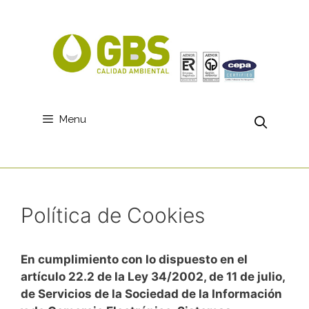
Saltar
al
contenido
Menu
Política de Cookies
En cumplimiento con lo dispuesto en el
artículo 22.2 de la Ley 34/2002, de 11 de julio,
de Servicios de la Sociedad de la Información