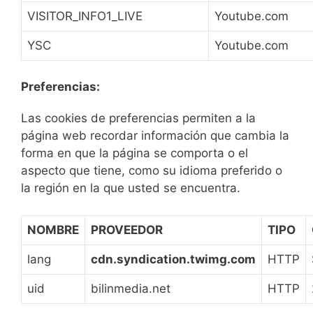
VISITOR_INFO1_LIVE
Youtube.com
YSC
Youtube.com
Preferencias:
Las cookies de preferencias permiten a la
página web recordar información que cambia la
forma en que la página se comporta o el
aspecto que tiene, como su idioma preferido o
la región en la que usted se encuentra.
NOMBRE
PROVEEDOR
TIPO
lang
cdn.syndication.twimg.com
HTTP
uid
bilinmedia.net
HTTP