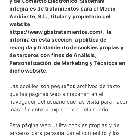
y de Comercio Electrónico, Sistemas
integrales de tratamientos para el Medio
Ambiente, S.L. , titular y propietario del
website
https://www.gbstratamientos.com/
,
le
informa en esta sección la política de
recogida y tratamiento de cookies propias y
de terceros con fines de Análisis,
Personalización, de Marketing y Técnicos en
dicho website.
Las cookies son pequeños archivos de texto
que las páginas web almacenan en el
navegador del usuario que las visita para hacer
más eficiente la experiencia del usuario.
Esta página web utiliza cookies propias y de
terceros para personalizar el contenido y los