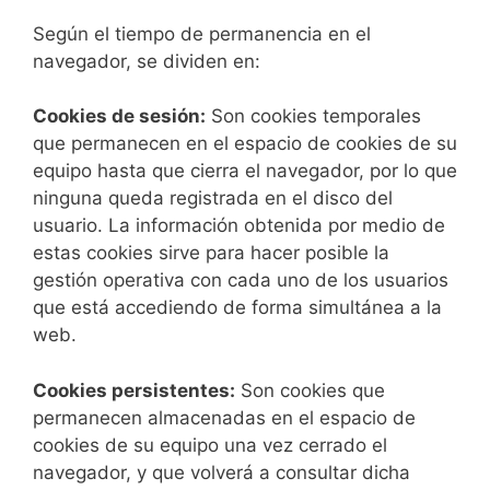
Según el tiempo de permanencia en el
navegador, se dividen en:
Cookies de sesión:
Son cookies temporales
que permanecen en el espacio de cookies de su
equipo hasta que cierra el navegador, por lo que
ninguna queda registrada en el disco del
usuario. La información obtenida por medio de
estas cookies sirve para hacer posible la
gestión operativa con cada uno de los usuarios
que está accediendo de forma simultánea a la
web.
Cookies persistentes:
Son cookies que
permanecen almacenadas en el espacio de
cookies de su equipo una vez cerrado el
navegador, y que volverá a consultar dicha